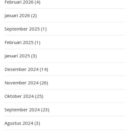
Februari 2026
(4)
Januari 2026
(2)
September 2025
(1)
Februari 2025
(1)
Januari 2025
(3)
Desember 2024
(14)
November 2024
(26)
Oktober 2024
(25)
September 2024
(23)
Agustus 2024
(3)