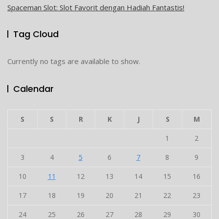
Spaceman Slot: Slot Favorit dengan Hadiah Fantastis!
Tag Cloud
Currently no tags are available to show.
Calendar
S
S
R
K
J
S
M
1
2
3
4
5
6
7
8
9
10
11
12
13
14
15
16
17
18
19
20
21
22
23
24
25
26
27
28
29
30