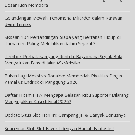
Besar Kian Membara
Gelandangan Mewah: Fenomena Miliarder dalam Karavan
demi Timnas
Siksaan 104 Pertandingan: Siapa yang Bertahan Hidup di
Turnamen Paling Melelahkan dalam Sejarah?
Tembok Perbatasan yang Runtuh: Bagaimana Sepak Bola
Menyatukan Fans di Jalur AS-Meksiko
Bukan Lagi Messi vs Ronaldo: Membedah Rivalitas Dingin
Yamal vs Endrick di Panggung 2026
Daftar Hitam FIFA: Mengapa Belasan Ribu Suporter Dilarang
Menginjakkan Kaki di Final 2026?
Update Situs Slot Hari Ini: Gampang JP & Banyak Bonusnya
Spaceman Slot: Slot Favorit dengan Hadiah Fantastis!