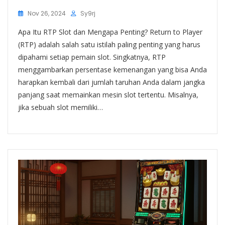
Nov 26, 2024
Sy9rj
Apa Itu RTP Slot dan Mengapa Penting? Return to Player
(RTP) adalah salah satu istilah paling penting yang harus
dipahami setiap pemain slot. Singkatnya, RTP
menggambarkan persentase kemenangan yang bisa Anda
harapkan kembali dari jumlah taruhan Anda dalam jangka
panjang saat memainkan mesin slot tertentu. Misalnya,
jika sebuah slot memiliki…