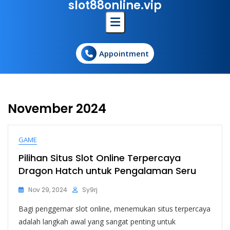
slot88online.vip
Skip
to
content
Appointment
November 2024
GAME
Pilihan Situs Slot Online Terpercaya
Dragon Hatch untuk Pengalaman Seru
Nov 29, 2024
Sy9rj
Bagi penggemar slot online, menemukan situs terpercaya
adalah langkah awal yang sangat penting untuk