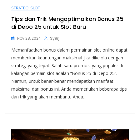
STRATEGI SLOT
Tips dan Trik Mengoptimalkan Bonus 25
di Depo 25 untuk Slot Baru
Nov 28, 2024
Sy9rj
Memanfaatkan bonus dalam permainan slot online dapat
memberikan keuntungan maksimal jika dikelola dengan
strategi yang tepat. Salah satu promosi yang populer di
kalangan pemain slot adalah “Bonus 25 di Depo 25”.
Namun, untuk benar-benar mendapatkan manfaat
maksimal dari bonus ini, Anda memerlukan beberapa tips
dan trik yang akan membantu Anda…