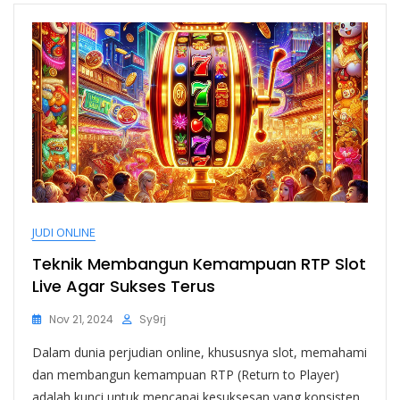
JUDI ONLINE
Teknik Membangun Kemampuan RTP Slot
Live Agar Sukses Terus
Nov 21, 2024
Sy9rj
Dalam dunia perjudian online, khususnya slot, memahami
dan membangun kemampuan RTP (Return to Player)
adalah kunci untuk mencapai kesuksesan yang konsisten.