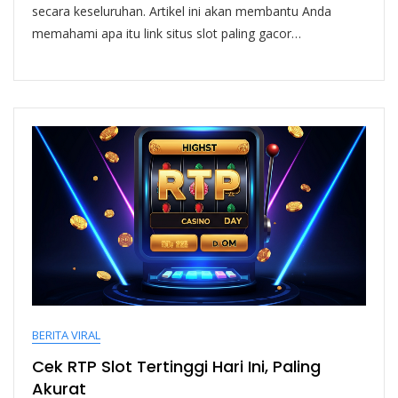
secara keseluruhan. Artikel ini akan membantu Anda
memahami apa itu link situs slot paling gacor…
BERITA VIRAL
Cek RTP Slot Tertinggi Hari Ini, Paling
Akurat