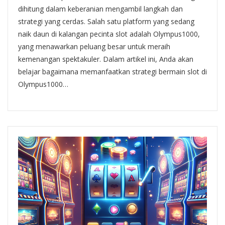
dihitung dalam keberanian mengambil langkah dan
strategi yang cerdas. Salah satu platform yang sedang
naik daun di kalangan pecinta slot adalah Olympus1000,
yang menawarkan peluang besar untuk meraih
kemenangan spektakuler. Dalam artikel ini, Anda akan
belajar bagaimana memanfaatkan strategi bermain slot di
Olympus1000…