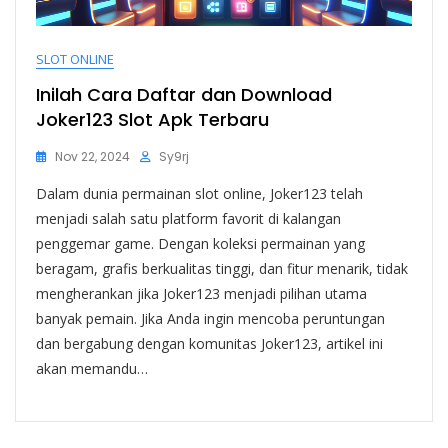
SLOT ONLINE
Inilah Cara Daftar dan Download
Joker123 Slot Apk Terbaru
Nov 22, 2024
Sy9rj
Dalam dunia permainan slot online, Joker123 telah
menjadi salah satu platform favorit di kalangan
penggemar game. Dengan koleksi permainan yang
beragam, grafis berkualitas tinggi, dan fitur menarik, tidak
mengherankan jika Joker123 menjadi pilihan utama
banyak pemain. Jika Anda ingin mencoba peruntungan
dan bergabung dengan komunitas Joker123, artikel ini
akan memandu…