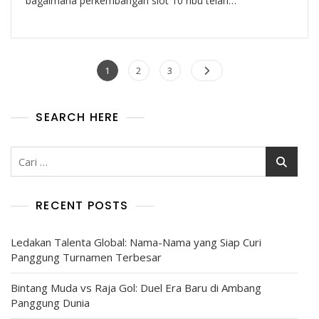
bagaimana perkembangan slot 10 ribu telah…
Paginasi
Page
Page
Page
1
2
3
pos
SEARCH HERE
Cari
untuk:
RECENT POSTS
Ledakan Talenta Global: Nama-Nama yang Siap Curi
Panggung Turnamen Terbesar
Bintang Muda vs Raja Gol: Duel Era Baru di Ambang
Panggung Dunia