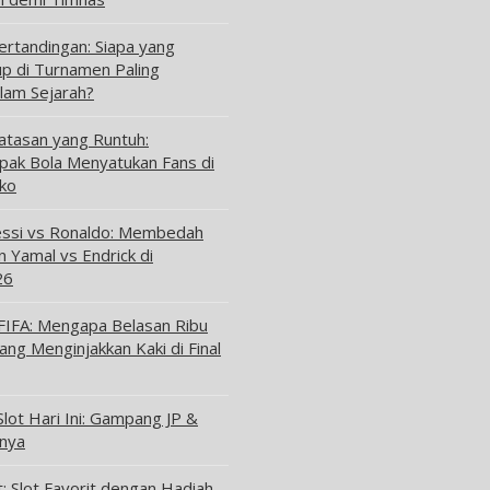
ertandingan: Siapa yang
p di Turnamen Paling
lam Sejarah?
tasan yang Runtuh:
pak Bola Menyatukan Fans di
iko
essi vs Ronaldo: Membedah
in Yamal vs Endrick di
26
FIFA: Mengapa Belasan Ribu
ang Menginjakkan Kaki di Final
Slot Hari Ini: Gampang JP &
nya
: Slot Favorit dengan Hadiah