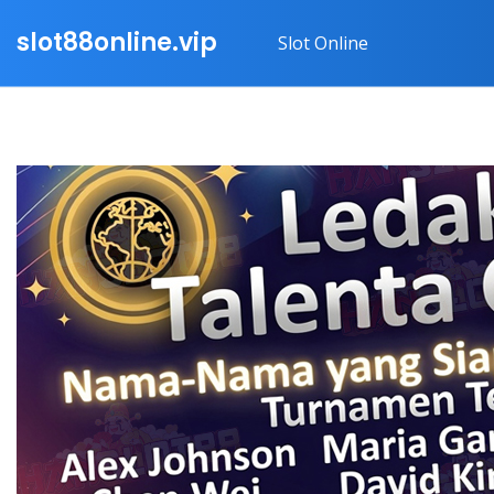
Skip
slot88online.vip
to
Slot Online
content