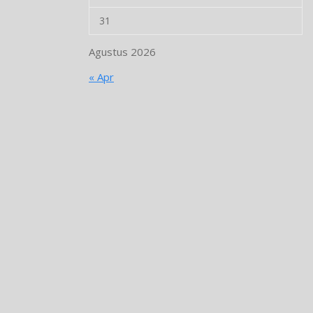
31
Agustus 2026
« Apr