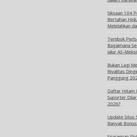
Siksaan 104 P
Bertahan Hidu
Melelahkan da
Tembok Perba
Bagaimana Se
Jalur AS-Meks
Bukan Lagi M
Rivalitas Ding
Panggung 20
Daftar Hitam 
Suporter Dilar
2026?
Update Situs 
Banyak Bonus
Spaceman Slot