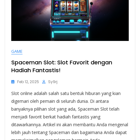
GAME
Spaceman Slot: Slot Favorit dengan
Hadiah Fantastis!
Feb 12, 2025
Sy9rj
Slot online adalah salah satu bentuk hiburan yang kian
digemari oleh pemain di seluruh dunia. Di antara
banyaknya pilihan slot yang ada, Spaceman Slot telah
menjadi favorit berkat hadiah fantastis yang
ditawarkannya. Artikel ini akan membantu Anda mengenal
lebih jauh tentang Spaceman dan bagaimana Anda dapat