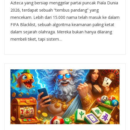
Azteca yang bersiap menggelar partai puncak Piala Dunia
2026, terdapat sebuah “tembus pandang” yang
mencekam. Lebih dari 15.000 nama telah masuk ke dalam
FIFA Blacklist, sebuah algoritma keamanan paling ketat
dalam sejarah olahraga. Mereka bukan hanya dilarang
membeli tiket, tapi sistem…