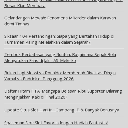
Besar Kian Membara
Gelandangan Mewah: Fenomena Miliarder dalam Karavan
demi Timnas
Siksaan 104 Pertandingan: Siapa yang Bertahan Hidup di
Turnamen Paling Melelahkan dalam Sejarah?
Tembok Perbatasan yang Runtuh: Bagaimana Sepak Bola
Menyatukan Fans di Jalur AS-Meksiko
Bukan Lagi Messi vs Ronaldo: Membedah Rivalitas Dingin
Yamal vs Endrick di Panggung 2026
Daftar Hitam FIFA: Mengapa Belasan Ribu Suporter Dilarang
Menginjakkan Kaki di Final 2026?
Update Situs Slot Hari Ini: Gampang JP & Banyak Bonusnya
Spaceman Slot: Slot Favorit dengan Hadiah Fantastis!