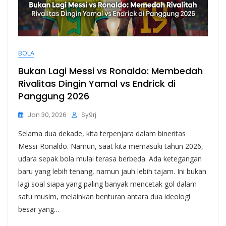
BOLA
Bukan Lagi Messi vs Ronaldo: Membedah
Rivalitas Dingin Yamal vs Endrick di
Panggung 2026
Jan 30, 2026
Sy9rj
Selama dua dekade, kita terpenjara dalam bineritas
Messi-Ronaldo. Namun, saat kita memasuki tahun 2026,
udara sepak bola mulai terasa berbeda. Ada ketegangan
baru yang lebih tenang, namun jauh lebih tajam. Ini bukan
lagi soal siapa yang paling banyak mencetak gol dalam
satu musim, melainkan benturan antara dua ideologi
besar yang…