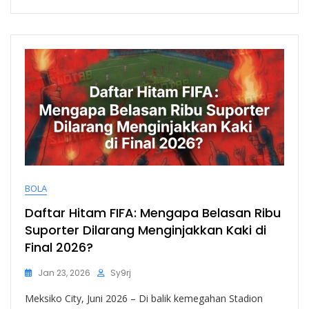
BOLA
Daftar Hitam FIFA: Mengapa Belasan Ribu
Suporter Dilarang Menginjakkan Kaki di
Final 2026?
Jan 23, 2026
Sy9rj
Meksiko City, Juni 2026 – Di balik kemegahan Stadion