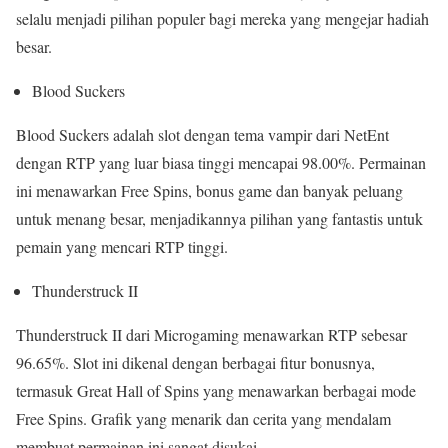
selalu menjadi pilihan populer bagi mereka yang mengejar hadiah
besar.
Blood Suckers
Blood Suckers adalah slot dengan tema vampir dari NetEnt
dengan RTP yang luar biasa tinggi mencapai 98.00%. Permainan
ini menawarkan Free Spins, bonus game dan banyak peluang
untuk menang besar, menjadikannya pilihan yang fantastis untuk
pemain yang mencari RTP tinggi.
Thunderstruck II
Thunderstruck II dari Microgaming menawarkan RTP sebesar
96.65%. Slot ini dikenal dengan berbagai fitur bonusnya,
termasuk Great Hall of Spins yang menawarkan berbagai mode
Free Spins. Grafik yang menarik dan cerita yang mendalam
membuat permainan ini sangat disukai.