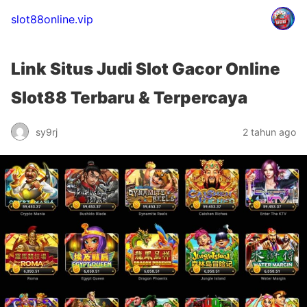
slot88online.vip
Link Situs Judi Slot Gacor Online
Slot88 Terbaru & Terpercaya
sy9rj
2 tahun ago