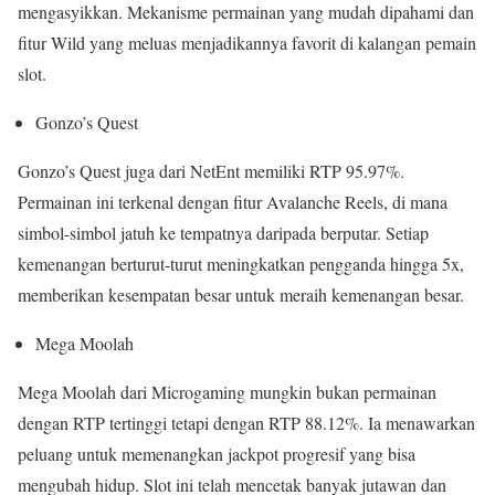
mengasyikkan. Mekanisme permainan yang mudah dipahami dan
fitur Wild yang meluas menjadikannya favorit di kalangan pemain
slot.
Gonzo’s Quest
Gonzo’s Quest juga dari NetEnt memiliki RTP 95.97%.
Permainan ini terkenal dengan fitur Avalanche Reels, di mana
simbol-simbol jatuh ke tempatnya daripada berputar. Setiap
kemenangan berturut-turut meningkatkan pengganda hingga 5x,
memberikan kesempatan besar untuk meraih kemenangan besar.
Mega Moolah
Mega Moolah dari Microgaming mungkin bukan permainan
dengan RTP tertinggi tetapi dengan RTP 88.12%. Ia menawarkan
peluang untuk memenangkan jackpot progresif yang bisa
mengubah hidup. Slot ini telah mencetak banyak jutawan dan