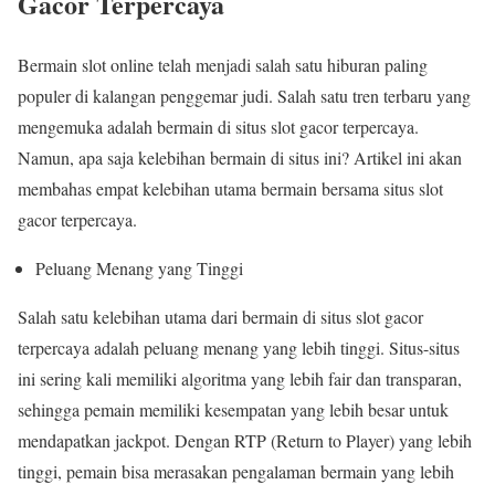
Gacor Terpercaya
Bermain slot online telah menjadi salah satu hiburan paling
populer di kalangan penggemar judi. Salah satu tren terbaru yang
mengemuka adalah bermain di situs slot gacor terpercaya.
Namun, apa saja kelebihan bermain di situs ini? Artikel ini akan
membahas empat kelebihan utama bermain bersama situs slot
gacor terpercaya.
Peluang Menang yang Tinggi
Salah satu kelebihan utama dari bermain di situs slot gacor
terpercaya adalah peluang menang yang lebih tinggi. Situs-situs
ini sering kali memiliki algoritma yang lebih fair dan transparan,
sehingga pemain memiliki kesempatan yang lebih besar untuk
mendapatkan jackpot. Dengan RTP (Return to Player) yang lebih
tinggi, pemain bisa merasakan pengalaman bermain yang lebih