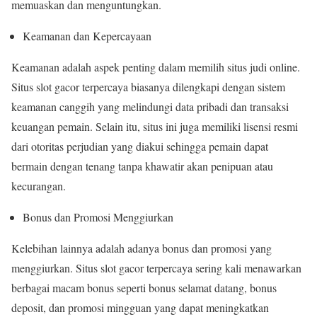
memuaskan dan menguntungkan.
Keamanan dan Kepercayaan
Keamanan adalah aspek penting dalam memilih situs judi online.
Situs slot gacor terpercaya biasanya dilengkapi dengan sistem
keamanan canggih yang melindungi data pribadi dan transaksi
keuangan pemain. Selain itu, situs ini juga memiliki lisensi resmi
dari otoritas perjudian yang diakui sehingga pemain dapat
bermain dengan tenang tanpa khawatir akan penipuan atau
kecurangan.
Bonus dan Promosi Menggiurkan
Kelebihan lainnya adalah adanya bonus dan promosi yang
menggiurkan. Situs slot gacor terpercaya sering kali menawarkan
berbagai macam bonus seperti bonus selamat datang, bonus
deposit, dan promosi mingguan yang dapat meningkatkan