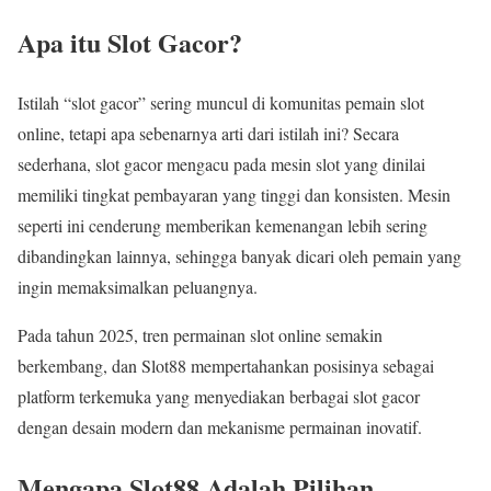
Apa itu Slot Gacor?
Istilah “slot gacor” sering muncul di komunitas pemain slot
online, tetapi apa sebenarnya arti dari istilah ini? Secara
sederhana, slot gacor mengacu pada mesin slot yang dinilai
memiliki tingkat pembayaran yang tinggi dan konsisten. Mesin
seperti ini cenderung memberikan kemenangan lebih sering
dibandingkan lainnya, sehingga banyak dicari oleh pemain yang
ingin memaksimalkan peluangnya.
Pada tahun 2025, tren permainan slot online semakin
berkembang, dan Slot88 mempertahankan posisinya sebagai
platform terkemuka yang menyediakan berbagai slot gacor
dengan desain modern dan mekanisme permainan inovatif.
Mengapa Slot88 Adalah Pilihan