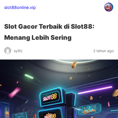
slot88online.vip
Slot Gacor Terbaik di Slot88:
Menang Lebih Sering
sy9rj
2 tahun ago